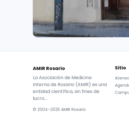
Sitio
AMIR Rosario
La Asociación de Medicina
Atene
Interna de Rosario (AMIR) es una
Agend
entidad científica, sin fines de
Campus
lucro...
© 2004–2025 AMIR Rosario