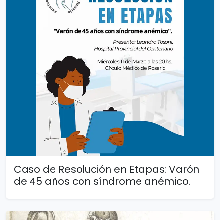
Caso de Resolución en Etapas: Varón
de 45 años con síndrome anémico.