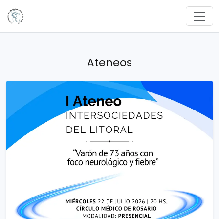
Ateneos