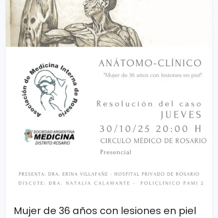
Mujer de 36 años con lesiones en piel