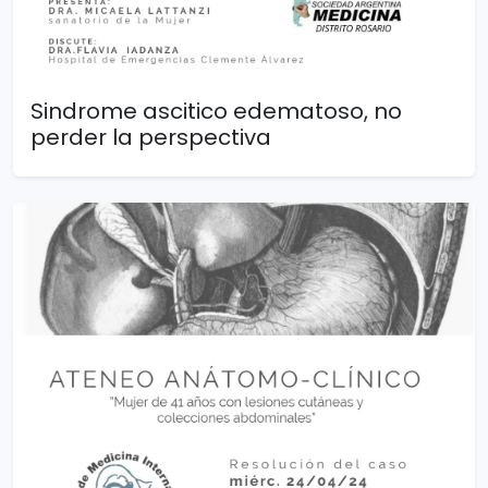
Sindrome ascitico edematoso, no
perder la perspectiva