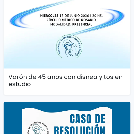
Varón de 45 años con disnea y tos en
estudio