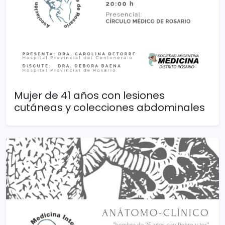
Mujer de 41 años con lesiones
cutáneas y colecciones abdominales