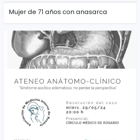
Mujer de 71 años con anasarca