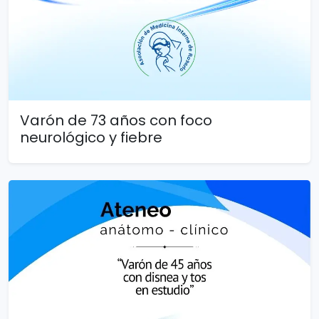
Varón de 73 años con foco
neurológico y fiebre