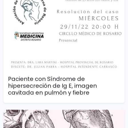
Paciente con Síndrome de
hipersecreción de Ig E, imagen
cavitada en pulmón y fiebre