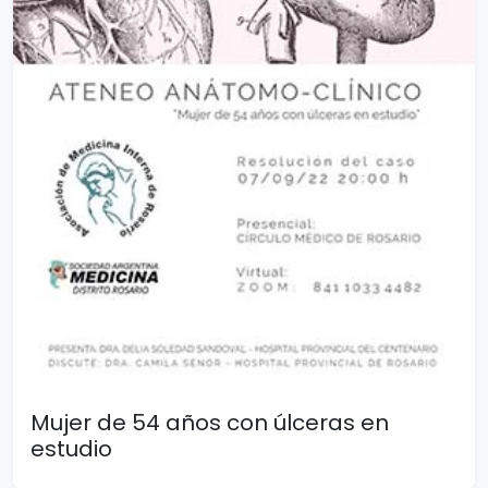
Mujer de 54 años con úlceras en
estudio