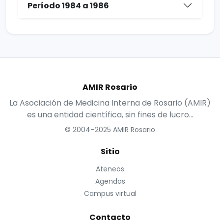
Período 1984 a 1986
AMIR Rosario
La Asociación de Medicina Interna de Rosario (AMIR)
es una entidad científica, sin fines de lucro...
© 2004–2025 AMIR Rosario
Sitio
Ateneos
Agendas
Campus virtual
Contacto