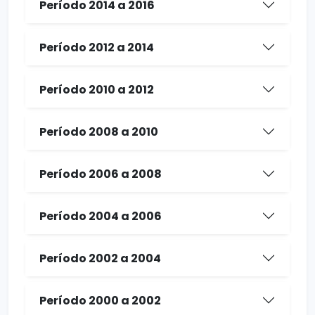
Período 2014 a 2016
Período 2012 a 2014
Período 2010 a 2012
Período 2008 a 2010
Período 2006 a 2008
Período 2004 a 2006
Período 2002 a 2004
Período 2000 a 2002