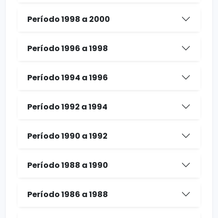
Período 1998 a 2000
Período 1996 a 1998
Período 1994 a 1996
Período 1992 a 1994
Período 1990 a 1992
Período 1988 a 1990
Período 1986 a 1988