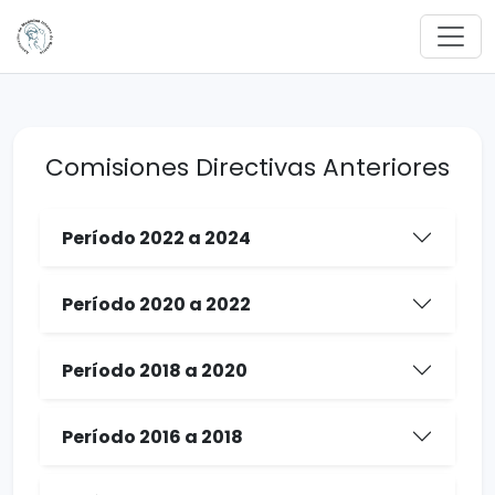
Comisiones Directivas Anteriores
Período 2022 a 2024
Período 2020 a 2022
Período 2018 a 2020
Período 2016 a 2018