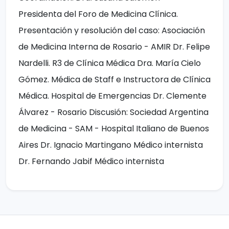
Presidenta del Foro de Medicina Clínica.
Presentación y resolución del caso: Asociación
de Medicina Interna de Rosario - AMIR Dr. Felipe
Nardelli. R3 de Clínica Médica Dra. María Cielo
Gómez. Médica de Staff e Instructora de Clínica
Médica. Hospital de Emergencias Dr. Clemente
Álvarez - Rosario Discusión: Sociedad Argentina
de Medicina - SAM - Hospital Italiano de Buenos
Aires Dr. Ignacio Martingano Médico internista
Dr. Fernando Jabif Médico internista