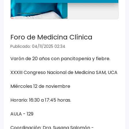
Foro de Medicina Clínica
Publicado: 04/11/2025 02:34
Varón de 20 años con pancitopenia y fiebre.
XXXIII Congreso Nacional de Medicina SAM, UCA
Miércoles 12 de noviembre
Horario: 16:30 a 17:45 horas.
AULA - 129
Coordinación: Dra. Susana Salomón -