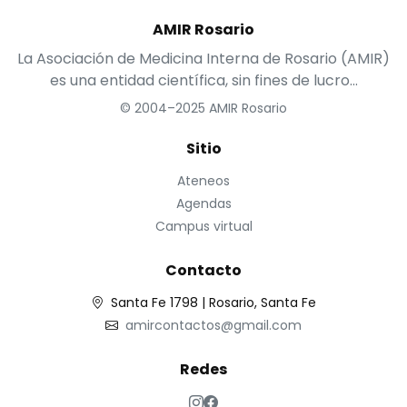
AMIR Rosario
La Asociación de Medicina Interna de Rosario (AMIR)
es una entidad científica, sin fines de lucro...
© 2004–2025 AMIR Rosario
Sitio
Ateneos
Agendas
Campus virtual
Contacto
Santa Fe 1798 | Rosario, Santa Fe
amircontactos@gmail.com
Redes