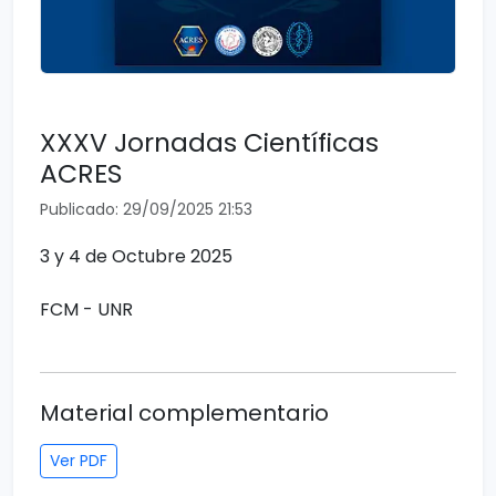
XXXV Jornadas Científicas
ACRES
Publicado: 29/09/2025 21:53
3 y 4 de Octubre 2025
FCM - UNR
Material complementario
Ver PDF