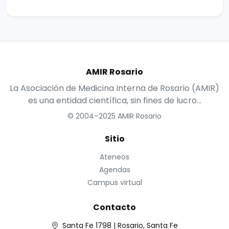
AMIR Rosario
La Asociación de Medicina Interna de Rosario (AMIR)
es una entidad científica, sin fines de lucro...
© 2004–2025 AMIR Rosario
Sitio
Ateneos
Agendas
Campus virtual
Contacto
Santa Fe 1798 | Rosario, Santa Fe